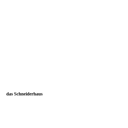
das Schneiderhaus