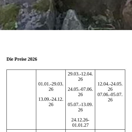
Die Preise 2026
29.03.-12.04.
26
01.01.-29.03.
12.04.-24.05.
26
24
.05.-07.06.
26
26
07.06.-05.07.
13.09.-24.12.
26
26
05.07.-13.09.
26
24.12.26-
01.01.27